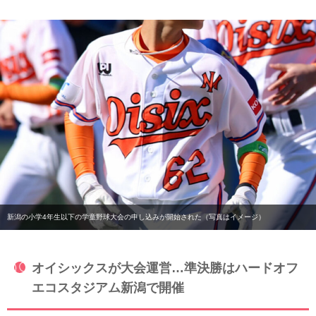
新潟の小学4年生以下の学童野球大会の申し込みが開始された（写真はイメージ）
オイシックスが大会運営…準決勝はハードオフ
エコスタジアム新潟で開催