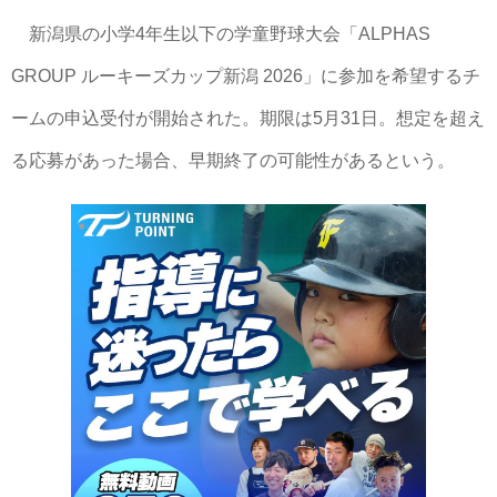
新潟県の小学4年生以下の学童野球大会「ALPHAS
GROUP ルーキーズカップ新潟 2026」に参加を希望するチ
ームの申込受付が開始された。期限は5月31日。想定を超え
る応募があった場合、早期終了の可能性があるという。