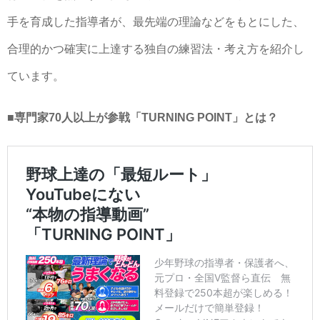
手を育成した指導者が、最先端の理論などをもとにした、
合理的かつ確実に上達する独自の練習法・考え方を紹介し
ています。
■専門家70人以上が参戦「TURNING POINT」とは？