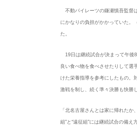
不動パイレーツの鎌瀬慎吾監督は
にかなりの負担がかかっていた。
た。
19日は継続試合が決まって午後
良い食べ物を食べさせたりして選
けた栄養指導を参考にしたもの。
激戦を制し、続く準々決勝も快勝
「北名古屋さんとは家に帰れたか
組”と“遠征組”には継続試合の備