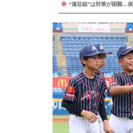
“遠征組”は対策が困難…