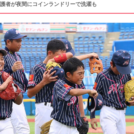
保護者が夜間にコインランドリーで洗濯も