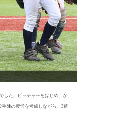
でした。ピッチャーをはじめ、か
投手陣の疲労を考慮しながら、3選