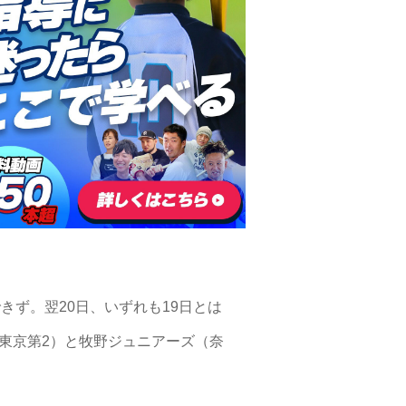
きず。翌20日、いずれも19日とは
東京第2）と牧野ジュニアーズ（奈