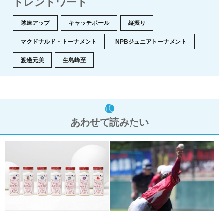
トレンドワード
球速アップ
キャッチボール
縦振り
マクドナルド・トーナメント
NPBジュニアトーナメント
渡邊元美
生島峰至
あわせて読みたい