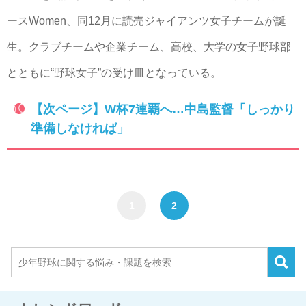
ースWomen、同12月に読売ジャイアンツ女子チームが誕
生。クラブチームや企業チーム、高校、大学の女子野球部
とともに“野球女子”の受け皿となっている。
【次ページ】W杯7連覇へ…中島監督「しっかり
準備しなければ」
1
2