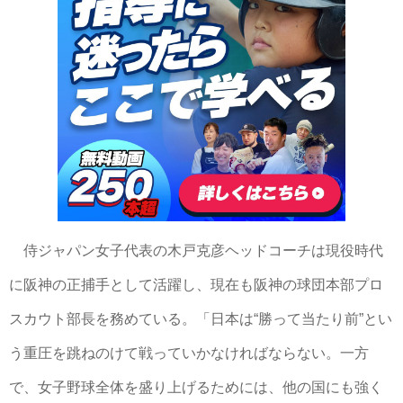
侍ジャパン女子代表の木戸克彦ヘッドコーチは現役時代
に阪神の正捕手として活躍し、現在も阪神の球団本部プロ
スカウト部長を務めている。「日本は“勝って当たり前”とい
う重圧を跳ねのけて戦っていかなければならない。一方
で、女子野球全体を盛り上げるためには、他の国にも強く