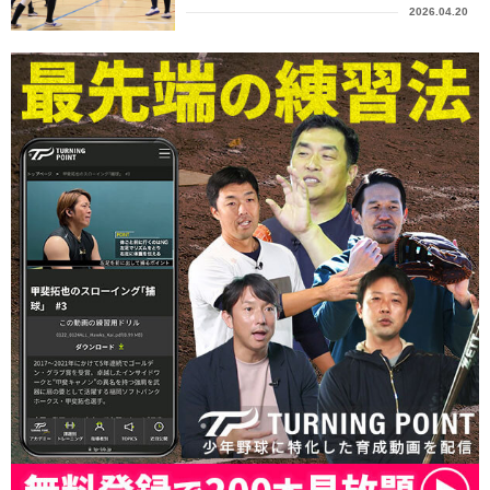
2026.04.20