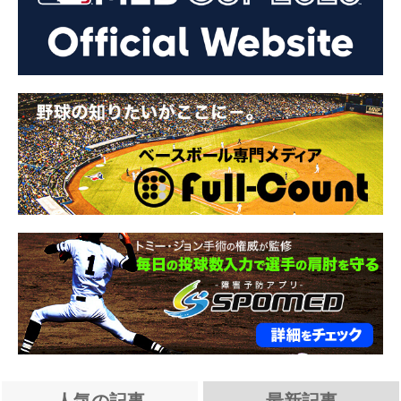
人気の記事
最新記事