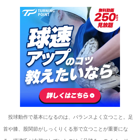
投球動作で基本になるのは、バランスよく立つこと。足
首や膝、股関節がしっくりくる形で立つことが重要にな