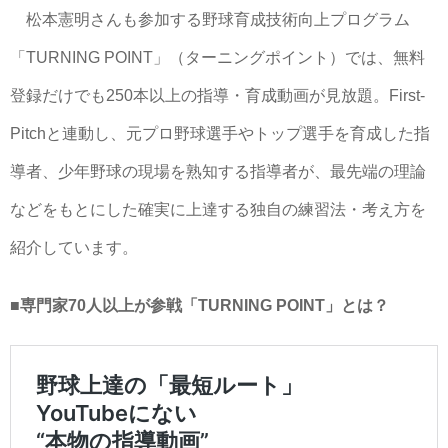
松本憲明さんも参加する野球育成技術向上プログラム
「TURNING POINT」（ターニングポイント）では、無料
登録だけでも250本以上の指導・育成動画が見放題。First-
Pitchと連動し、元プロ野球選手やトップ選手を育成した指
導者、少年野球の現場を熟知する指導者が、最先端の理論
などをもとにした確実に上達する独自の練習法・考え方を
紹介しています。
■専門家70人以上が参戦「TURNING POINT」とは？