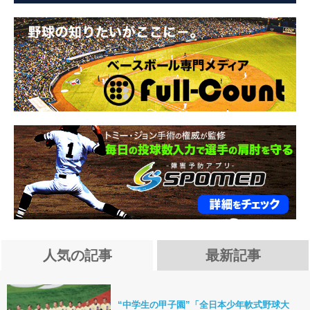
人気の記事
最新記事
“中学生の甲子園”「全日本少年軟式野球大