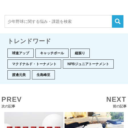
トレンドワード
球速アップ
キャッチボール
縦振り
マクドナルド・トーナメント
NPBジュニアトーナメント
渡邊元美
生島峰至
PREV
NEXT
次の記事
前の記事