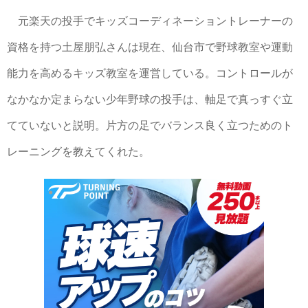
元楽天の投手でキッズコーディネーショントレーナーの
資格を持つ土屋朋弘さんは現在、仙台市で野球教室や運動
能力を高めるキッズ教室を運営している。コントロールが
なかなか定まらない少年野球の投手は、軸足で真っすぐ立
てていないと説明。片方の足でバランス良く立つためのト
レーニングを教えてくれた。