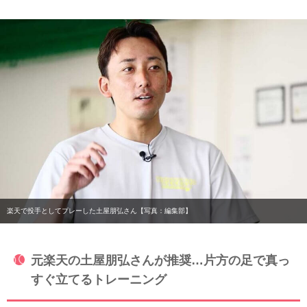
楽天で投手としてプレーした土屋朋弘さん【写真：編集部】
元楽天の土屋朋弘さんが推奨…片方の足で真っ
すぐ立てるトレーニング