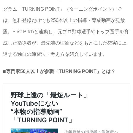
グラム「TURNING POINT」（ターニングポイント）で
は、無料登録だけでも250本以上の指導・育成動画が見放
題。First-Pitchと連動し、元プロ野球選手やトップ選手を育
成した指導者が、最先端の理論などをもとにした確実に上
達する独自の練習法・考え方を紹介しています。
■専門家50人以上が参戦「TURNING POINT」とは？