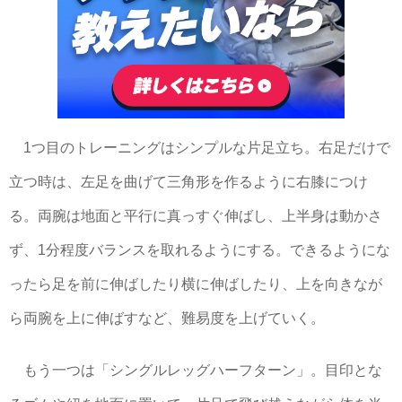
1つ目のトレーニングはシンプルな片足立ち。右足だけで
立つ時は、左足を曲げて三角形を作るように右膝につけ
る。両腕は地面と平行に真っすぐ伸ばし、上半身は動かさ
ず、1分程度バランスを取れるようにする。できるようにな
ったら足を前に伸ばしたり横に伸ばしたり、上を向きなが
ら両腕を上に伸ばすなど、難易度を上げていく。
もう一つは「シングルレッグハーフターン」。目印とな