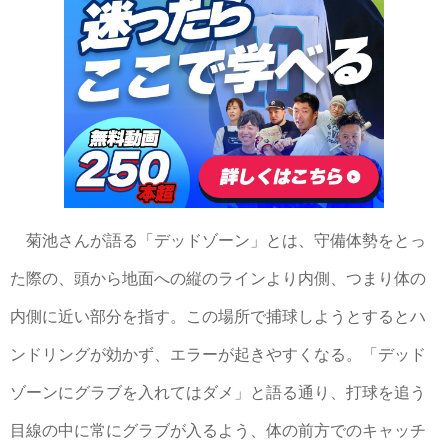
菊池さんが語る「デッドゾーン」とは、守備体勢をとっ
た際の、頭から地面への縦のラインより内側、つまり体の
内側に近い部分を指す。この場所で捕球しようとするとハ
ンドリングが効かず、エラーが起きやすくなる。「デッド
ゾーンにグラブを入れてはダメ」と語る通り、打球を追う
目線の中に常にグラブが入るよう、体の前方でのキャッチ