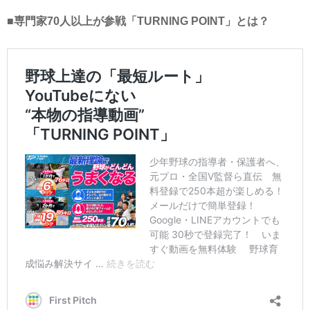
■専門家70人以上が参戦「TURNING POINT」とは？