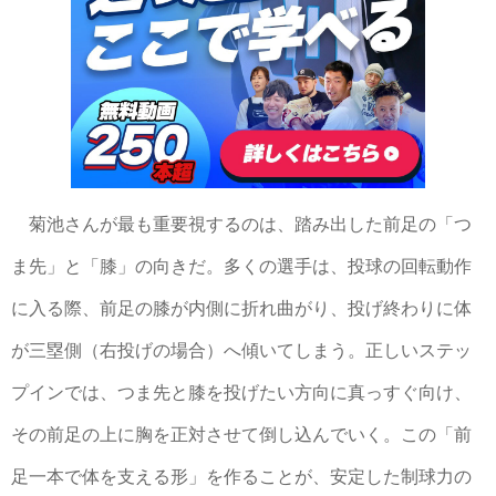
菊池さんが最も重要視するのは、踏み出した前足の「つ
ま先」と「膝」の向きだ。多くの選手は、投球の回転動作
に入る際、前足の膝が内側に折れ曲がり、投げ終わりに体
が三塁側（右投げの場合）へ傾いてしまう。正しいステッ
プインでは、つま先と膝を投げたい方向に真っすぐ向け、
その前足の上に胸を正対させて倒し込んでいく。この「前
足一本で体を支える形」を作ることが、安定した制球力の