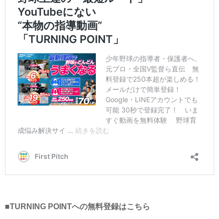
■TURNING POINTへの無料登録はこちら