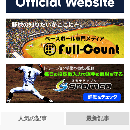
人気の記事
最新記事