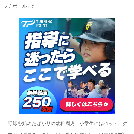
ッチボール」だ。
野球を始めたばかりの幼稚園児、小学生にはバット、グ