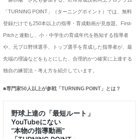
「TURNING POINT」（ターニングポイント）では、無料
登録だけでも250本以上の指導・育成動画が見放題。First-
Pitchと連動し、小・中学生の育成年代を熟知する指導者
や、元プロ野球選手、トップ選手を育成した指導者が、最
先端の理論などをもとにした、合理的かつ確実に上達する
独自の練習法・考え方を紹介しています。
■専門家50人以上が参戦「TURNING POINT」とは？