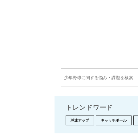
トレンドワード
球速アップ
キャッチボール