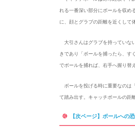
れる一番深い部分にボールを収め
に、顔とグラブの距離を近くして
大引さんはグラブを持っていない
きであり「ボールを捕ったら、す
でボールを捕れば、右手へ握り替
ボールを投げる時に重要なのは「
て踏み出す。キャッチボールの距
【次ページ】ボールへの恐