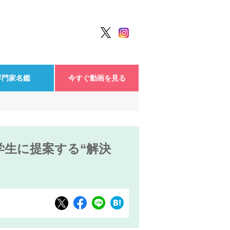
専門家名鑑
今すぐ動画を見る
生に提案する“解決