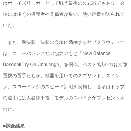
はボーイズリーガーとして戦う最後の公式戦でもあり、会
場には多くの保護者や関係者が集い、熱い声援が送られて
いた。
また、準決勝・決勝の会場に隣接するサブグラウンドで
は、ニューバランス社の協力のもと「New Balance
Baseball Try On Challenge」を開催。ベスト4以外の各支部
選抜の選手たちが、機器を用いてのスプリント、スイン
グ、スローイングのスピード計測を実施し、各項目トップ
の選手には大谷翔平投手モデルのスパイクがプレゼントさ
れた。
■試合結果