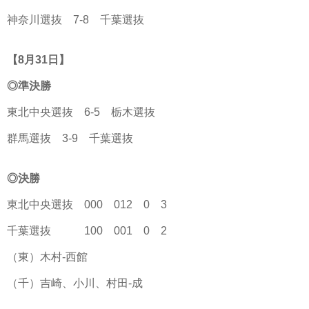
神奈川選抜 7-8 千葉選抜
【8月31日】
◎準決勝
東北中央選抜 6-5 栃木選抜
群馬選抜 3-9 千葉選抜
◎決勝
東北中央選抜 000 012 0 3
千葉選抜 100 001 0 2
（東）木村-西館
（千）吉崎、小川、村田-成