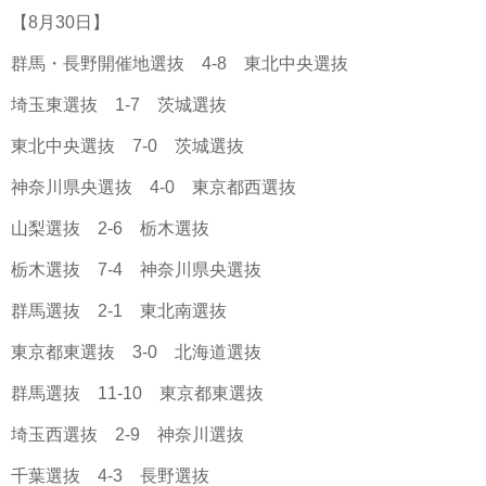
【8月30日】
群馬・長野開催地選抜 4-8 東北中央選抜
埼玉東選抜 1-7 茨城選抜
東北中央選抜 7-0 茨城選抜
神奈川県央選抜 4-0 東京都西選抜
山梨選抜 2-6 栃木選抜
栃木選抜 7-4 神奈川県央選抜
群馬選抜 2-1 東北南選抜
東京都東選抜 3-0 北海道選抜
群馬選抜 11-10 東京都東選抜
埼玉西選抜 2-9 神奈川選抜
千葉選抜 4-3 長野選抜