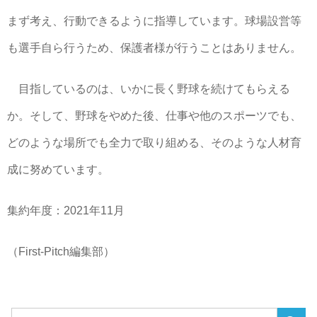
まず考え、行動できるように指導しています。球場設営等
も選手自ら行うため、保護者様が行うことはありません。
目指しているのは、いかに長く野球を続けてもらえる
か。そして、野球をやめた後、仕事や他のスポーツでも、
どのような場所でも全力で取り組める、そのような人材育
成に努めています。
集約年度：2021年11月
（First-Pitch編集部）