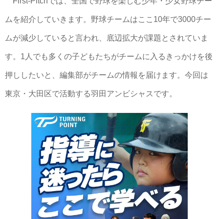
First-Pitchでは、全国で野球を楽しむ少年・少女野球チー
ムを紹介していきます。野球チームはここ10年で3000チー
ムが減少していると言われ、底辺拡大が課題とされていま
す。1人でも多くの子どもたちがチームに入るきっかけを後
押ししたいと、編集部がチームの情報を届けます。今回は
東京・大田区で活動する羽田アンビシャスです。