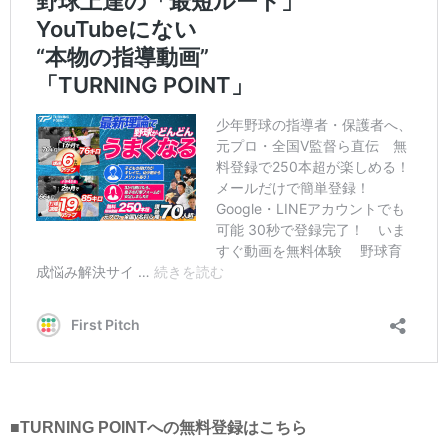
■TURNING POINTへの無料登録はこちら