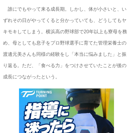
誰にでもやって来る成長期。しかし、体が小さいと、い
ずれその日がやってくると分かっていても、どうしてもヤ
キモキしてしまう。横浜高の野球部で20年以上も寮母を務
め、母としても息子をプロ野球選手に育てた管理栄養士の
渡邊元美さんも同様の経験をし「本当に悩みました」と振
り返る。ただ、「食べる力」をつけさせていたことが後の
成長につながったという。