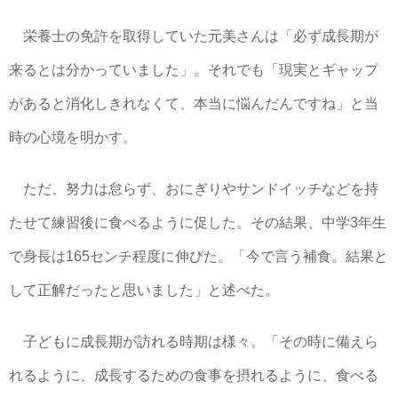
栄養士の免許を取得していた元美さんは「必ず成長期が
来るとは分かっていました」。それでも「現実とギャップ
があると消化しきれなくて、本当に悩んだんですね」と当
時の心境を明かす。
ただ、努力は怠らず、おにぎりやサンドイッチなどを持
たせて練習後に食べるように促した。その結果、中学3年生
で身長は165センチ程度に伸びた。「今で言う補食。結果と
して正解だったと思いました」と述べた。
子どもに成長期が訪れる時期は様々。「その時に備えら
れるように、成長するための食事を摂れるように、食べる