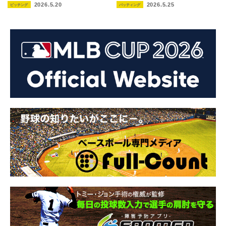
2026.5.20
2026.5.25
ピッチング
バッティング