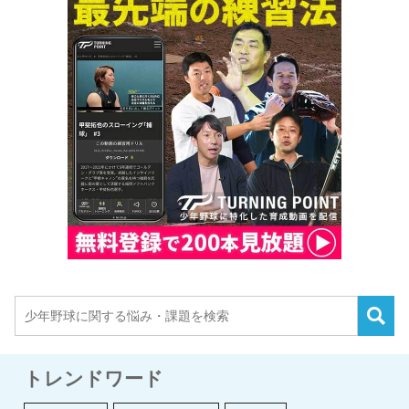
トレンドワード