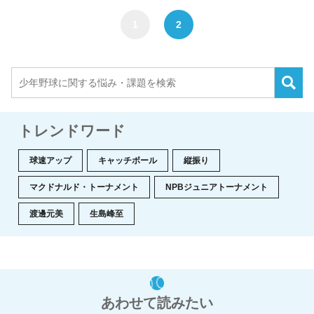
1
2
トレンドワード
球速アップ
キャッチボール
縦振り
マクドナルド・トーナメント
NPBジュニアトーナメント
渡邊元美
生島峰至
あわせて読みたい