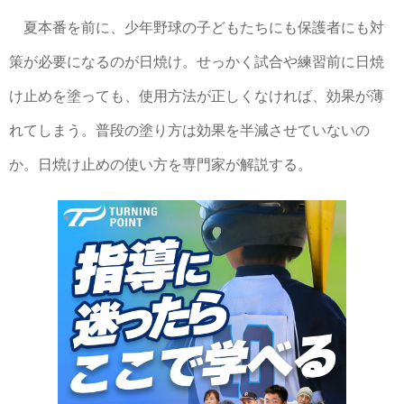
夏本番を前に、少年野球の子どもたちにも保護者にも対
策が必要になるのが日焼け。せっかく試合や練習前に日焼
け止めを塗っても、使用方法が正しくなければ、効果が薄
れてしまう。普段の塗り方は効果を半減させていないの
か。日焼け止めの使い方を専門家が解説する。