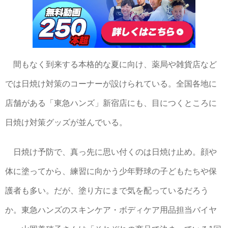
間もなく到来する本格的な夏に向け、薬局や雑貨店など
では日焼け対策のコーナーが設けられている。全国各地に
店舗がある「東急ハンズ」新宿店にも、目につくところに
日焼け対策グッズが並んでいる。
日焼け予防で、真っ先に思い付くのは日焼け止め。顔や
体に塗ってから、練習に向かう少年野球の子どもたちや保
護者も多い。だが、塗り方にまで気を配っているだろう
か。東急ハンズのスキンケア・ボディケア用品担当バイヤ