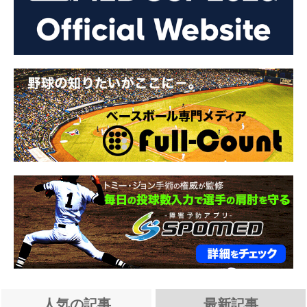
人気の記事
最新記事