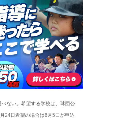
選べない。希望する学校は、球団公
月24日希望の場合は6月5日が申込