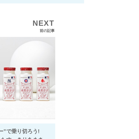
NEXT
前の記事
ー”で乗り切ろう!