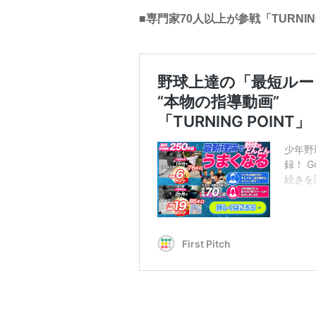
■専門家70人以上が参戦「TURNIN