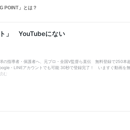
G POINT」とは？