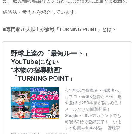
が、最先端の理論などをもとにした確実に上達する独自の
練習法・考え方を紹介しています。
■専門家70人以上が参戦「TURNING POINT」とは？