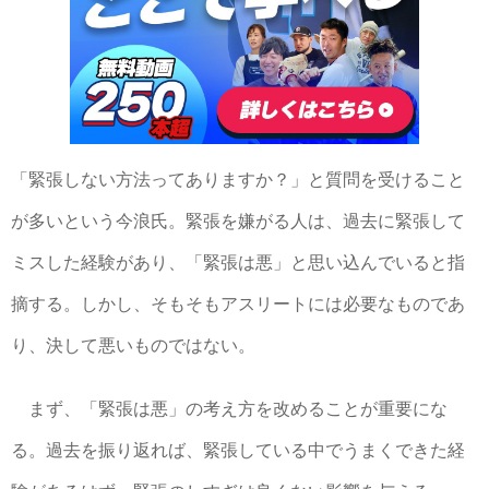
「緊張しない方法ってありますか？」と質問を受けること
が多いという今浪氏。緊張を嫌がる人は、過去に緊張して
ミスした経験があり、「緊張は悪」と思い込んでいると指
摘する。しかし、そもそもアスリートには必要なものであ
り、決して悪いものではない。
まず、「緊張は悪」の考え方を改めることが重要にな
る。過去を振り返れば、緊張している中でうまくできた経