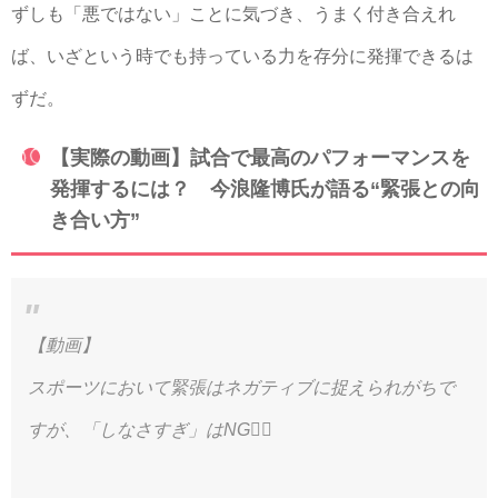
ずしも「悪ではない」ことに気づき、うまく付き合えれ
ば、いざという時でも持っている力を存分に発揮できるは
ずだ。
【実際の動画】試合で最高のパフォーマンスを
発揮するには？ 今浪隆博氏が語る“緊張との向
き合い方”
【動画】
スポーツにおいて緊張はネガティブに捉えられがちで
すが、「しなさすぎ」はNG🙅‍♂️