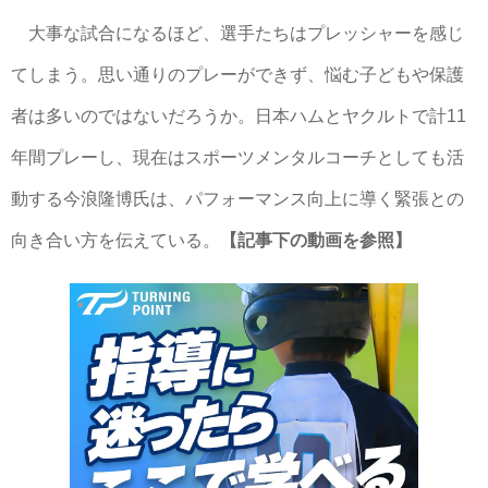
大事な試合になるほど、選手たちはプレッシャーを感じ
てしまう。思い通りのプレーができず、悩む子どもや保護
者は多いのではないだろうか。日本ハムとヤクルトで計11
年間プレーし、現在はスポーツメンタルコーチとしても活
動する今浪隆博氏は、パフォーマンス向上に導く緊張との
向き合い方を伝えている。
【記事下の動画を参照】