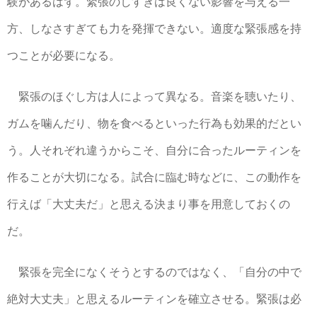
験があるはず。緊張のしすぎは良くない影響を与える一
方、しなさすぎても力を発揮できない。適度な緊張感を持
つことが必要になる。
緊張のほぐし方は人によって異なる。音楽を聴いたり、
ガムを噛んだり、物を食べるといった行為も効果的だとい
う。人それぞれ違うからこそ、自分に合ったルーティンを
作ることが大切になる。試合に臨む時などに、この動作を
行えば「大丈夫だ」と思える決まり事を用意しておくの
だ。
緊張を完全になくそうとするのではなく、「自分の中で
絶対大丈夫」と思えるルーティンを確立させる。緊張は必