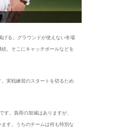
掲げる。グラウンドが使えない冬場
継続。そこにキャッチボールなどを
す。実戦練習のスタートを切るため
です。負荷の加減はありますが、
います。うちのチームは何も特別な