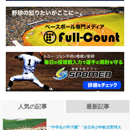
人気の記事
最新記事
“中学生の甲子園”「全日本少年軟式野球大