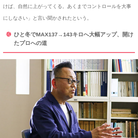
けば、自然に上がってくる。あくまでコントロールを大事
にしなさい」と言い聞かされたという。
ひと冬でMAX137→143キロへ大幅アップ、開け
たプロへの道