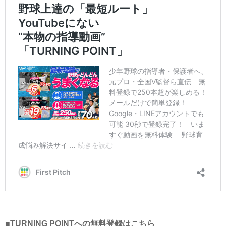
■TURNING POINTへの無料登録はこちら