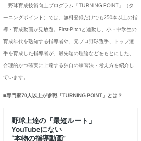
野球育成技術向上プログラム「TURNING POINT」（タ
ーニングポイント）では、無料登録だけでも250本以上の指
導・育成動画が見放題。First-Pitchと連動し、小・中学生の
育成年代を熟知する指導者や、元プロ野球選手、トップ選
手を育成した指導者が、最先端の理論などをもとにした、
合理的かつ確実に上達する独自の練習法・考え方を紹介し
ています。
■専門家70人以上が参戦「TURNING POINT」とは？