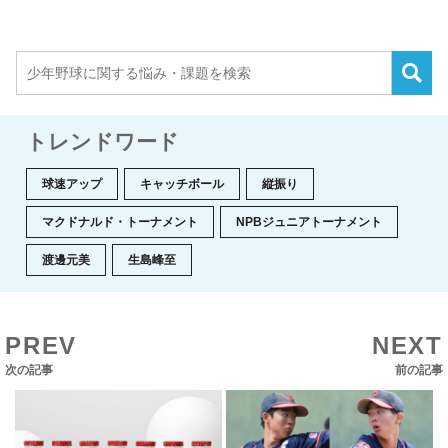
トレンドワード
球速アップ
キャッチボール
縦振り
マクドナルド・トーナメント
NPBジュニアトーナメント
渡邊元美
生島峰至
PREV
NEXT
次の記事
前の記事