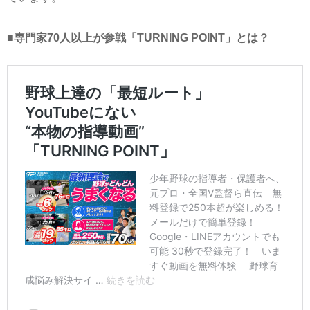
■専門家70人以上が参戦「TURNING POINT」とは？