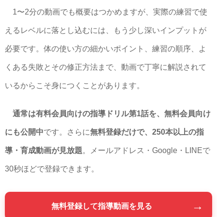
1〜2分の動画でも概要はつかめますが、実際の練習で使
えるレベルに落とし込むには、もう少し深いインプットが
必要です。体の使い方の細かいポイント、練習の順序、よ
くある失敗とその修正方法まで、動画で丁寧に解説されて
いるからこそ身につくことがあります。
通常は有料会員向けの指導ドリル第1話を、無料会員向け
にも公開中
です。さらに
無料登録だけで、250本以上の指
導・育成動画が見放題
。メールアドレス・Google・LINEで
30秒ほどで登録できます。
→
無料登録して指導動画を見る