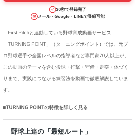
30秒で登録完了
✓
メール・Google・LINEで登録可能
✉
First Pitchと連動している野球育成動画サービス
「TURNING POINT」（ターニングポイント）では、元プ
ロ野球選手や全国レベルの指導者など専門家70人以上が、
この動画のテーマを含む投球・打撃・守備・走塁・体づく
りまで、実践につながる練習法を動画で徹底解説していま
す。
■TURNING POINTの特徴を詳しく見る