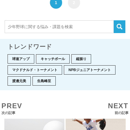
1
2
トレンドワード
球速アップ
キャッチボール
縦振り
マクドナルド・トーナメント
NPBジュニアトーナメント
渡邊元美
生島峰至
PREV
NEXT
次の記事
前の記事