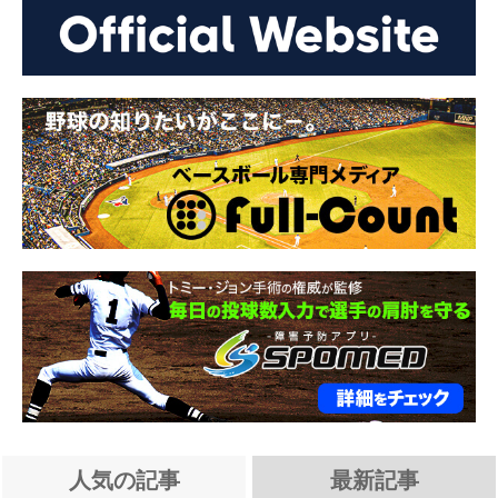
人気の記事
最新記事