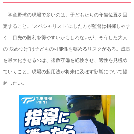
学童野球の現場で多いのは、子どもたちの守備位置を固
定すること。“スペシャリスト”にした方が監督は指揮しやす
く、目先の勝利を得やすいかもしれないが、そうした大人
の“決めつけ”は子どもの可能性を狭めるリスクがある。成長
を最大化させるのは、複数守備を経験させ、適性を見極め
ていくこと。現場の起用法が将来に及ぼす影響について提
起したい。