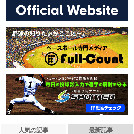
人気の記事
最新記事