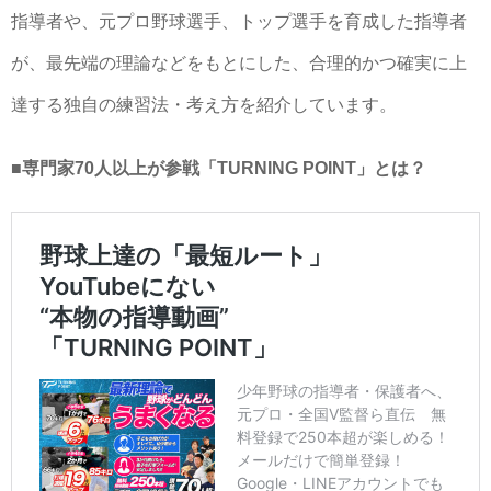
指導者や、元プロ野球選手、トップ選手を育成した指導者
が、最先端の理論などをもとにした、合理的かつ確実に上
達する独自の練習法・考え方を紹介しています。
■専門家70人以上が参戦「TURNING POINT」とは？