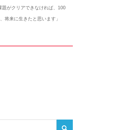
題がクリアできなければ、100
は、将来に生きたと思います」