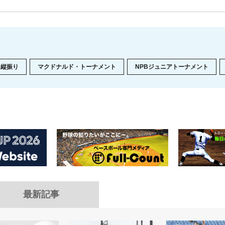
縦振り
マクドナルド・トーナメント
NPBジュニアトーナメント
最新記事