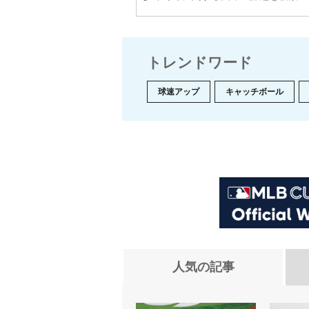
トレンドワード
球速アップ
キャッチボール
人気の記事