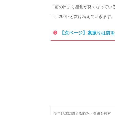
「前の日より感覚が良くなっている
回、200回と数は増えていきます
【次ページ】素振りは前を