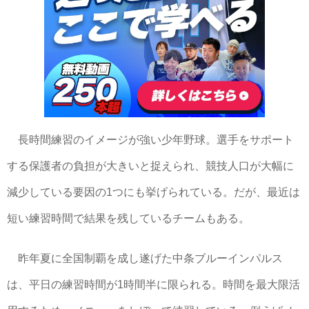
長時間練習のイメージが強い少年野球。選手をサポート
する保護者の負担が大きいと捉えられ、競技人口が大幅に
減少している要因の1つにも挙げられている。だが、最近は
短い練習時間で結果を残しているチームもある。
昨年夏に全国制覇を成し遂げた中条ブルーインパルス
は、平日の練習時間が1時間半に限られる。時間を最大限活