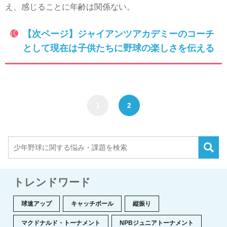
え、感じることに年齢は関係ない。
【次ページ】ジャイアンツアカデミーのコーチ
として現在は子供たちに野球の楽しさを伝える
1
2
トレンドワード
球速アップ
キャッチボール
縦振り
マクドナルド・トーナメント
NPBジュニアトーナメント