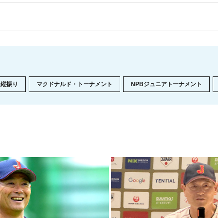
縦振り
マクドナルド・トーナメント
NPBジュニアトーナメント