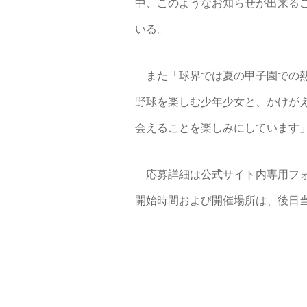
中、このようなお知らせが出来る
いる。
また「球界では夏の甲子園での熱
野球を楽しむ少年少女と、かけが
会えることを楽しみにしています
応募詳細は公式サイト内専用フォ
開始時間および開催場所は、後日