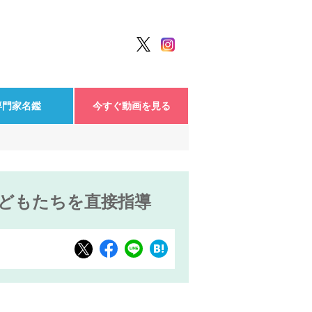
専門家名鑑
今すぐ動画を見る
子どもたちを直接指導