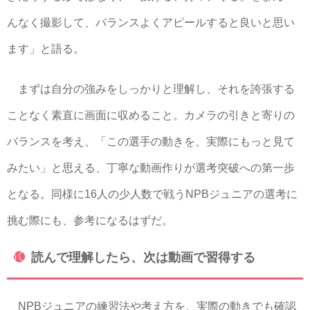
んなく撮影して、バランスよくアピールすると良いと思い
ます」と語る。
まずは自分の強みをしっかりと理解し、それを誇張する
ことなく素直に画面に収めること。カメラの引きと寄りの
バランスを考え、「この選手の動きを、実際にもっと見て
みたい」と思える、丁寧な動画作りが選考突破への第一歩
となる。同様に16人の少人数で戦うNPBジュニアの選考に
挑む際にも、参考になるはずだ。
読んで理解したら、次は動画で習得する
NPBジュニアの練習法や考え方を、実際の動きでも確認