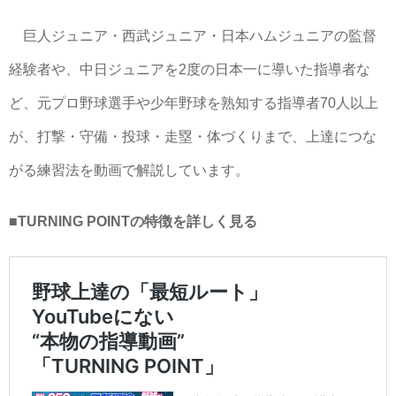
巨人ジュニア・西武ジュニア・日本ハムジュニアの監督
経験者や、中日ジュニアを2度の日本一に導いた指導者な
ど、元プロ野球選手や少年野球を熟知する指導者70人以上
が、打撃・守備・投球・走塁・体づくりまで、上達につな
がる練習法を動画で解説しています。
■TURNING POINTの特徴を詳しく見る