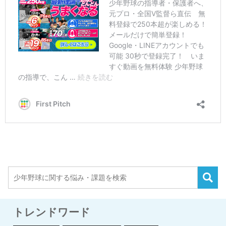
トレンドワード