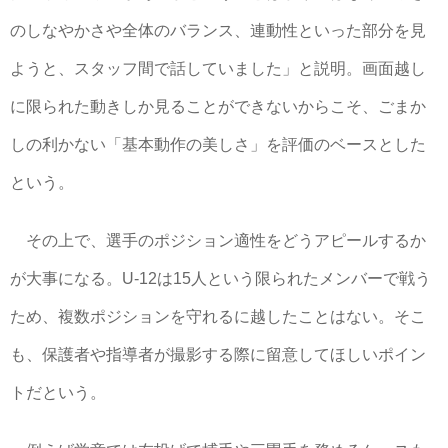
のしなやかさや全体のバランス、連動性といった部分を見
ようと、スタッフ間で話していました」と説明。画面越し
に限られた動きしか見ることができないからこそ、ごまか
しの利かない「基本動作の美しさ」を評価のベースとした
という。
その上で、選手のポジション適性をどうアピールするか
が大事になる。U-12は15人という限られたメンバーで戦う
ため、複数ポジションを守れるに越したことはない。そこ
も、保護者や指導者が撮影する際に留意してほしいポイン
トだという。