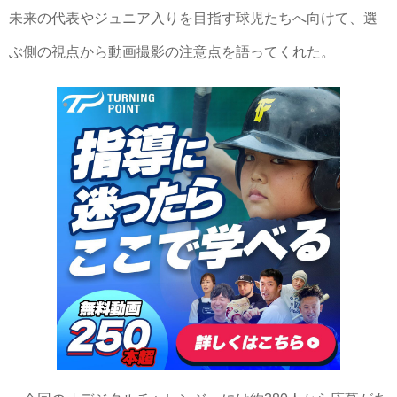
未来の代表やジュニア入りを目指す球児たちへ向けて、選
ぶ側の視点から動画撮影の注意点を語ってくれた。