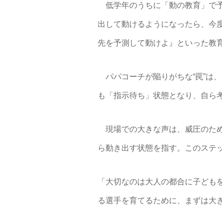
低学年のうちに「動の教育」で予
出して動けるようになったら、今
先を予測して動けよ』といった教
パパコーチが陥りがちな“罠”は
も「指示待ち」状態となり、自ら
現場での大きな声は、威圧のため
ら動き出す状態を指す。このステ
「大切なのは大人の都合に子ども
る選手を育てるために、まずは大