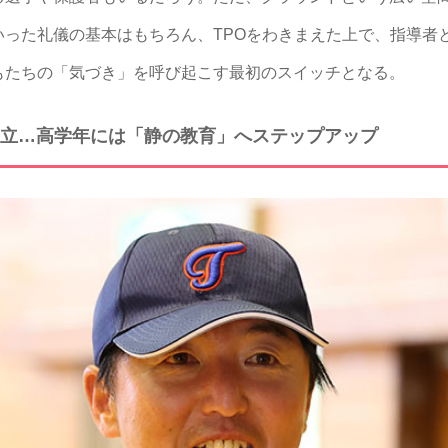
いった礼儀の基本はもちろん、TPOをわきまえた上で、指導者
もたちの「気づき」を呼び起こす最初のスイッチとなる。
立…高学年には「静の教育」へステップアップ