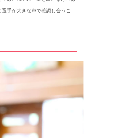
と選手が大きな声で確認し合うこ