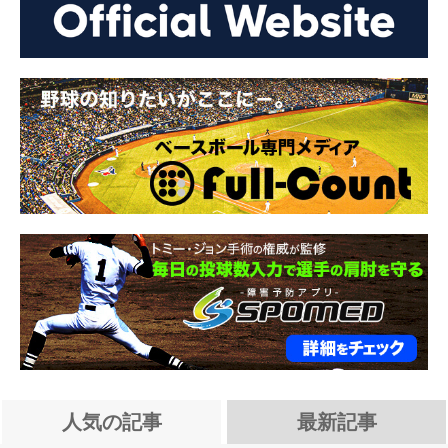
人気の記事
最新記事