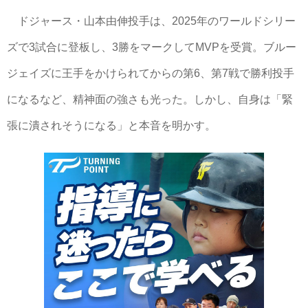
ドジャース・山本由伸投手は、2025年のワールドシリー
ズで3試合に登板し、3勝をマークしてMVPを受賞。ブルー
ジェイズに王手をかけられてからの第6、第7戦で勝利投手
になるなど、精神面の強さも光った。しかし、自身は「緊
張に潰されそうになる」と本音を明かす。