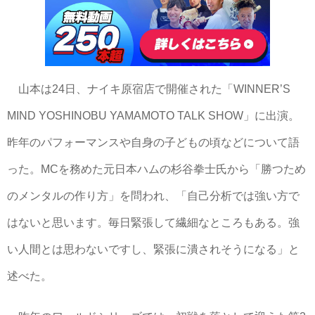
山本は24日、ナイキ原宿店で開催された「WINNER’S
MIND YOSHINOBU YAMAMOTO TALK SHOW」に出演。
昨年のパフォーマンスや自身の子どもの頃などについて語
った。MCを務めた元日本ハムの杉谷拳士氏から「勝つため
のメンタルの作り方」を問われ、「自己分析では強い方で
はないと思います。毎日緊張して繊細なところもある。強
い人間とは思わないですし、緊張に潰されそうになる」と
述べた。