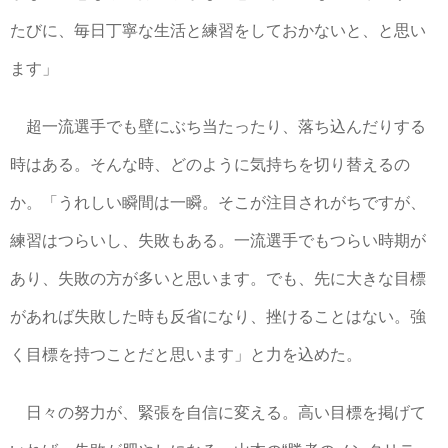
たびに、毎日丁寧な生活と練習をしておかないと、と思い
ます」
超一流選手でも壁にぶち当たったり、落ち込んだりする
時はある。そんな時、どのように気持ちを切り替えるの
か。「うれしい瞬間は一瞬。そこが注目されがちですが、
練習はつらいし、失敗もある。一流選手でもつらい時期が
あり、失敗の方が多いと思います。でも、先に大きな目標
があれば失敗した時も反省になり、挫けることはない。強
く目標を持つことだと思います」と力を込めた。
日々の努力が、緊張を自信に変える。高い目標を掲げて