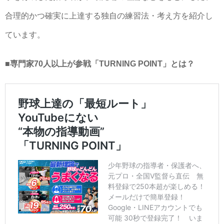
合理的かつ確実に上達する独自の練習法・考え方を紹介し
ています。
■専門家70人以上が参戦「TURNING POINT」とは？