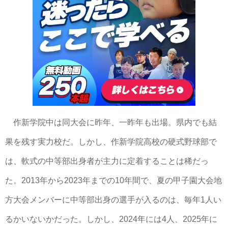
作新学院中は同大会に昨年、一昨年も出場。県内でも結
果を残す実力校だ。しかし、作新学院高校の硬式野球部で
は、軟式の中等部出身者が主力に定着することは稀だっ
た。2013年から2023年までの10年間で、夏の甲子園大会地
方大会メンバーに中等部出身の選手が入るのは、毎年1人い
るかいないかだった。しかし、2024年には4人、2025年に