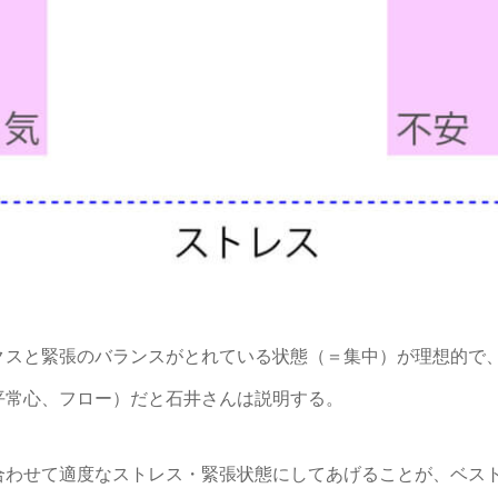
スと緊張のバランスがとれている状態（＝集中）が理想的で
平常心、フロー）だと石井さんは説明する。
わせて適度なストレス・緊張状態にしてあげることが、ベス