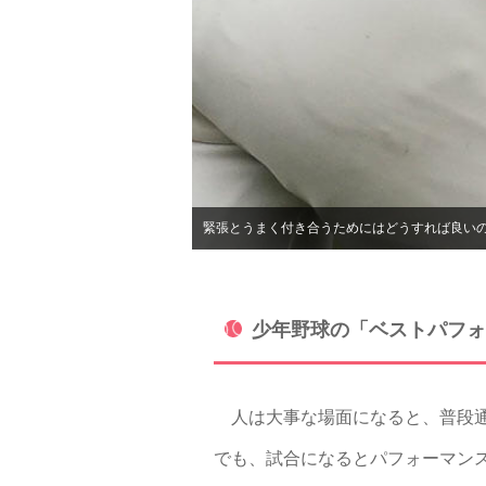
緊張とうまく付き合うためにはどうすれば良い
少年野球の「ベストパフォ
人は大事な場面になると、普段通
でも、試合になるとパフォーマン