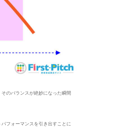
、そのバランスが絶妙になった瞬間
トパフォーマンスを引き出すことに