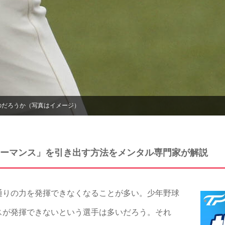
のだろうか（写真はイメージ）
ーマンス」を引き出す方法をメンタル専門家が解説
りの力を発揮できなくなることが多い。少年野球
スが発揮できないという選手は多いだろう。それ