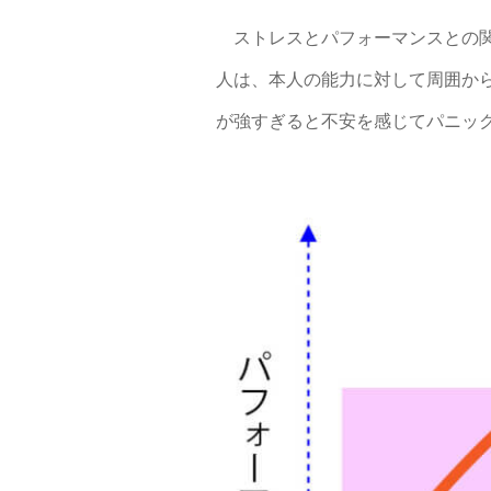
ストレスとパフォーマンスとの関
人は、本人の能力に対して周囲か
が強すぎると不安を感じてパニッ