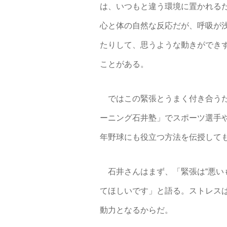
は、いつもと違う環境に置かれるだ
心と体の自然な反応だが、呼吸が
たりして、思うような動きができ
ことがある。
ではこの緊張とうまく付き合うた
ーニング石井塾」でスポーツ選手
年野球にも役立つ方法を伝授して
石井さんはまず、「緊張は“悪いも
てほしいです」と語る。ストレスは
動力となるからだ。