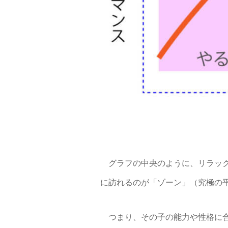
グラフの中央のように、リラック
に訪れるのが「ゾーン」（究極の
つまり、その子の能力や性格に合