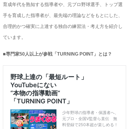
育成年代を熟知する指導者や、元プロ野球選手、トップ選
手を育成した指導者が、最先端の理論などをもとにした、
合理的かつ確実に上達する独自の練習法・考え方を紹介し
ています。
■専門家50人以上が参戦「TURNING POINT」とは？