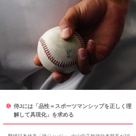
侍Jには「品性＝スポーツマンシップを正しく理
解して具現化」を求める