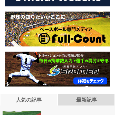
人気の記事
最新記事