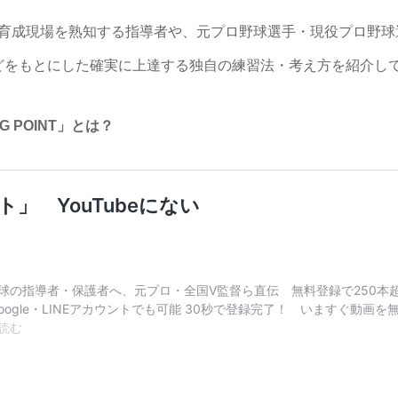
中学生の育成現場を熟知する指導者や、元プロ野球選手・現役プロ
どをもとにした確実に上達する独自の練習法・考え方を紹介し
G POINT」とは？