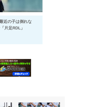
「最近の子は倒れな
「片足RDL」