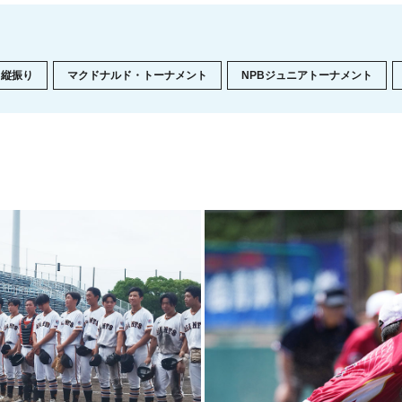
縦振り
マクドナルド・トーナメント
NPBジュニアトーナメント