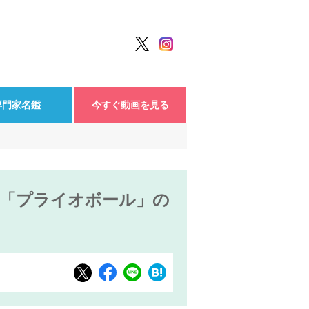
専門家名鑑
今すぐ動画を見る
い「プライオボール」の