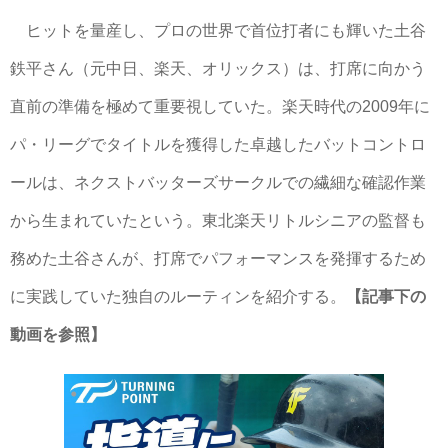
ヒットを量産し、プロの世界で首位打者にも輝いた土谷
鉄平さん（元中日、楽天、オリックス）は、打席に向かう
直前の準備を極めて重要視していた。楽天時代の2009年に
パ・リーグでタイトルを獲得した卓越したバットコントロ
ールは、ネクストバッターズサークルでの繊細な確認作業
から生まれていたという。東北楽天リトルシニアの監督も
務めた土谷さんが、打席でパフォーマンスを発揮するため
に実践していた独自のルーティンを紹介する。
【記事下の
動画を参照】