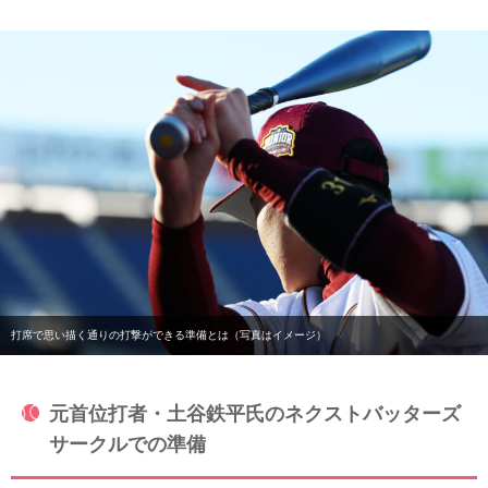
打席で思い描く通りの打撃ができる準備とは（写真はイメージ）
元首位打者・土谷鉄平氏のネクストバッターズ
サークルでの準備