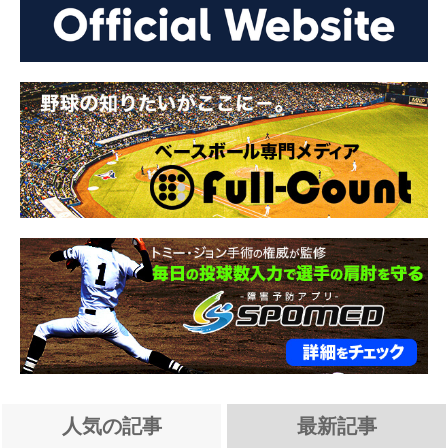
人気の記事
最新記事