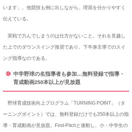
います」。他競技も例に出しながら、理屈を分かりやすく
伝えている。
実戦で力んでしまうのは仕方がないこと。それを見越し
た上でのダウンスイング推奨であり、下半身主導でのスイ
ング指導なのである。
中学野球の名指導者も参加…無料登録で指導・
育成動画250本以上が見放題
野球育成技術向上プログラム「TURNING POINT」（タ
ーニングポイント）では、無料登録だけでも250本以上の指
導・育成動画が見放題。First-Pitchと連動し、小・中学生の