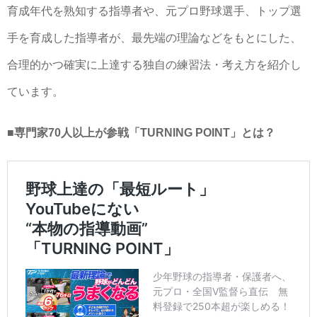
育成年代を熟知する指導者や、元プロ野球選手、トップ選
手を育成した指導者が、最先端の理論などをもとにした、
合理的かつ確実に上達する独自の練習法・考え方を紹介し
ています。
■専門家70人以上が参戦「TURNING POINT」とは？