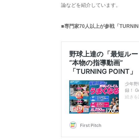
論などを紹介しています。
■専門家70人以上が参戦「TURNIN