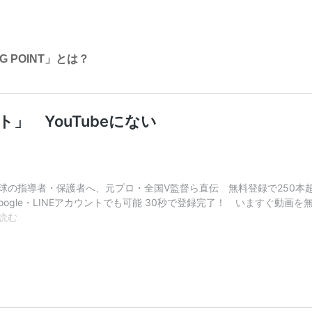
G POINT」とは？