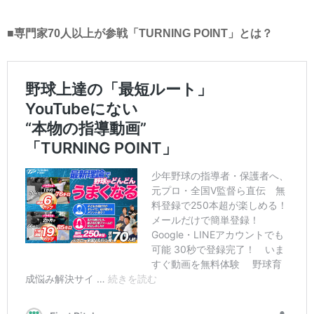
■専門家70人以上が参戦「TURNING POINT」とは？