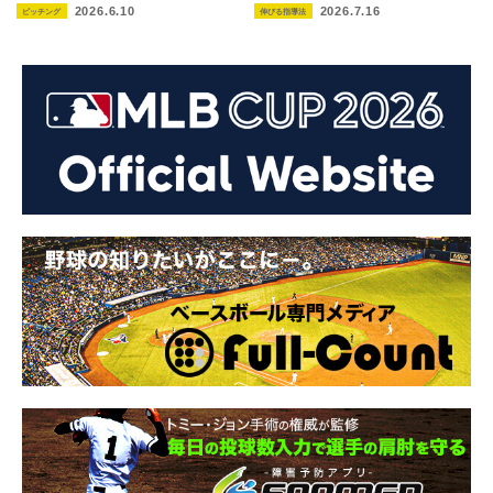
2026.6.10
2026.7.16
ピッチング
伸びる指導法