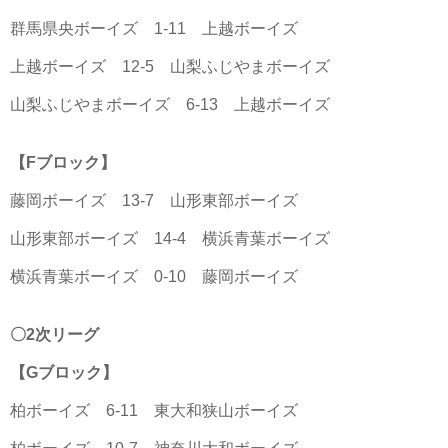
群馬県央ボーイズ 1-11 上越ボーイズ
上越ボーイズ 12-5 山梨ふじやまボーイズ
山梨ふじやまボーイズ 6-13 上越ボーイズ
【Fブロック】
藤岡ボーイズ 13-7 山形東部ボーイズ
山形東部ボーイズ 14-4 横浜青葉ボーイズ
横浜青葉ボーイズ 0-10 藤岡ボーイズ
〇2次リーグ
【Gブロック】
柏ボーイズ 6-11 東大和狭山ボーイズ