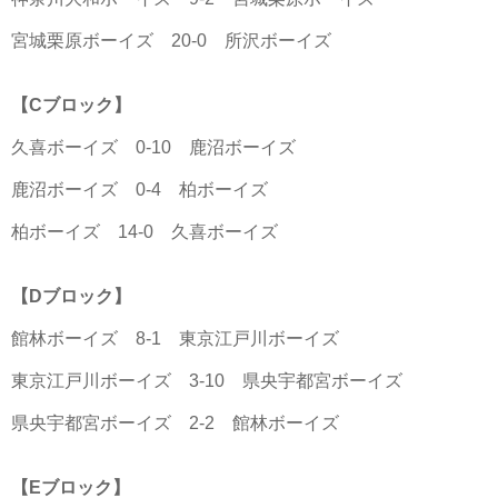
宮城栗原ボーイズ 20-0 所沢ボーイズ
【Cブロック】
久喜ボーイズ 0-10 鹿沼ボーイズ
鹿沼ボーイズ 0-4 柏ボーイズ
柏ボーイズ 14-0 久喜ボーイズ
【Dブロック】
館林ボーイズ 8-1 東京江戸川ボーイズ
東京江戸川ボーイズ 3-10 県央宇都宮ボーイズ
県央宇都宮ボーイズ 2-2 館林ボーイズ
【Eブロック】