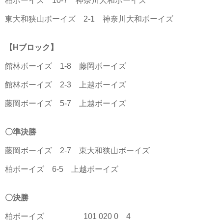
柏ボーイズ 10-7 神奈川大和ボーイズ
東大和狭山ボーイズ 2-1 神奈川大和ボーイズ
【Hブロック】
館林ボーイズ 1-8 藤岡ボーイズ
館林ボーイズ 2-3 上越ボーイズ
藤岡ボーイズ 5-7 上越ボーイズ
〇準決勝
藤岡ボーイズ 2-7 東大和狭山ボーイズ
柏ボーイズ 6-5 上越ボーイズ
〇決勝
柏ボーイズ 101 020 0 4