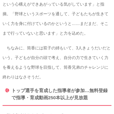
という心構えができあがっている気がしています」と指
摘。「野球というスポーツを通して、子どもたちが生きて
いく力を身に付けているのかというと……まだまだ、そこ
まで行っていないと思います」と力を込めた。
ちなみに、筒香には双子の姉もいて、3人きょうだいだと
いう。子どもが自分の頭で考え、自分の力で生きていく力
を養えるような野球を目指して、筒香兄弟のチャレンジに
終わりはなさそうだ。
トップ選手を育成した指導者が参加…無料登録
で指導・育成動画250本以上が見放題