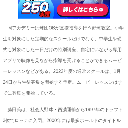
同アカデミーは球団OBが直接指導を行う野球教室。小学
生を対象にした定期的なスクールだけでなく、中学生や硬
式も対象にした一日だけの特別講座、自宅にいながら専用
アプリで映像を見ながら指導を受けることができるムービ
ーレッスンなどがある。2022年度の通常スクールは、1月
24日から生徒募集を開始する予定。ムービーレッスンはす
でに募集を開始している。
藤田氏は、社会人野球・西濃運輸から1997年のドラフト
3位でロッテに入団。2000年には最多ホールドのタイトル