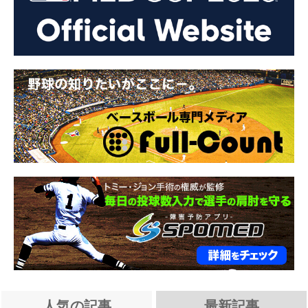
人気の記事
最新記事