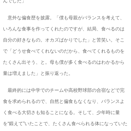
んでした」
意外な偏食歴を披露。「僕も母親がバランスを考えて、
いろんな食事を作ってくれたのですが、結局、食べるのは
自分の好きなもの。オカズばかりでした」と苦笑い。そこ
で「どうせ食べてくれないのだから、食べてくれるものを
たくさん出そう、と。母も僕が多く食べるのはわかるから
量は増えました」と振り返った。
最終的には中学でのチームや高校野球部の合宿などで完
食を求められるので、自然と偏食もなくなり、バランスよ
く食べる大切さも知ることになる。そして、少年時に量
を“鍛えて”いたことで、たくさん食べられる体になっていた