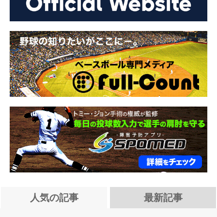
人気の記事
最新記事