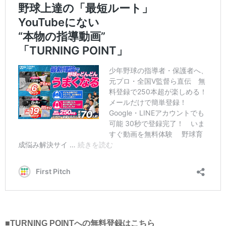
■TURNING POINTへの無料登録はこちら