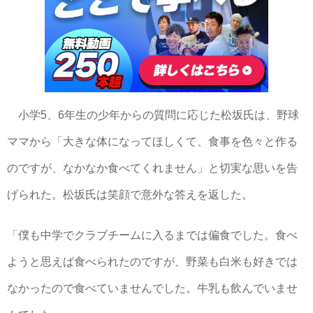
小学5、6年生の少年からの質問に応じた松坂氏は、野球
ママから「大きな体になってほしくて、食事を色々と作る
のですが、なかなか食べてくれません」と切実な思いを告
げられた。松坂氏は笑顔で意外な答えを返した。
「僕も中学でクラブチームに入るまでは偏食でした。食べ
ようと思えば食べられたのですが、野菜も白米も好きでは
なかったので食べていませんでした。牛乳も飲んでいませ