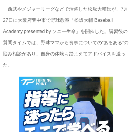
西武やメジャーリーグなどで活躍した松坂大輔氏が、7月
27日に大阪府豊中市で野球教室「松坂大輔 Baseball
Academy presented by ソニー生命」を開催した。講習後の
質問タイムでは、野球ママから食事についての“あるある”の
悩み相談があり、自身の体験も踏まえてアドバイスを送っ
た。