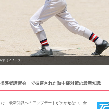
（写真はイメージ）
指導者講習会」で披露された熱中症対策の最新知識
は、最新知識へのアップデートが欠かせない。全