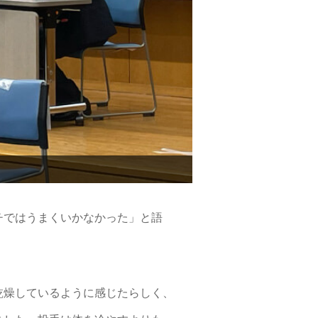
チではうまくいかなかった」と語
乾燥しているように感じたらしく、