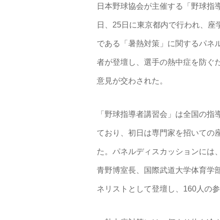
日本野球協会が主催する「野球指導者講習会」
日、25日に東京都内で行われ、座
である「暑熱対策」に関するパネ
者が登壇し、選手の熱中症を防ぐた
意見が交わされた。
「野球指導者講習会」は全国の指
ており、初日は専門家を招いての
た。パネルディスカッションには、
青野博室長、国際武道大学体育学
ネリストとして登壇し、160人の