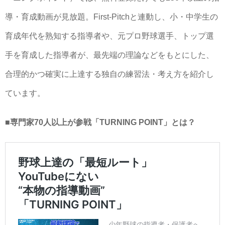
導・育成動画が見放題。First-Pitchと連動し、小・中学生の
育成年代を熟知する指導者や、元プロ野球選手、トップ選
手を育成した指導者が、最先端の理論などをもとにした、
合理的かつ確実に上達する独自の練習法・考え方を紹介し
ています。
■専門家70人以上が参戦「TURNING POINT」とは？