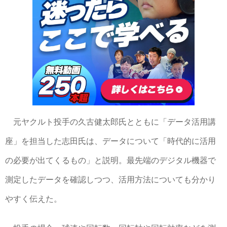
元ヤクルト投手の久古健太郎氏とともに「データ活用講
座」を担当した志田氏は、データについて「時代的に活用
の必要が出てくるもの」と説明。最先端のデジタル機器で
測定したデータを確認しつつ、活用方法についても分かり
やすく伝えた。