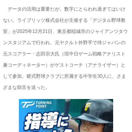
データの活用は重要だが、数字にとらわれ過ぎてはいけ
ない。ライブリッツ株式会社が主催する「デジタル野球教
室」が2025年12月21日、東京都稲城市のジャイアンツタウ
ンスタジアムで行われ、元ヤクルト外野手で侍ジャパンの
元スコアラー・志田宗大氏（現中日ゲーム戦略アナリスト
兼コーディネーター）がゲストコーチ（アナライザー）と
して参加。硬式野球クラブに所属する中学生30人に、さま
ざまな助言を送った。