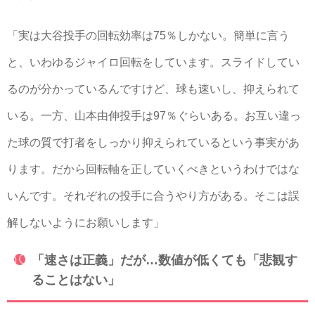
「実は大谷投手の回転効率は75％しかない。簡単に言う
と、いわゆるジャイロ回転をしています。スライドしてい
るのが分かっているんですけど、球も速いし、抑えられて
いる。一方、山本由伸投手は97％ぐらいある。お互い違っ
た球の質で打者をしっかり抑えられているという事実があ
ります。だから回転軸を正していくべきというわけではな
いんです。それぞれの投手に合うやり方がある。そこは誤
解しないようにお願いします」
「速さは正義」だが…数値が低くても「悲観す
ることはない」