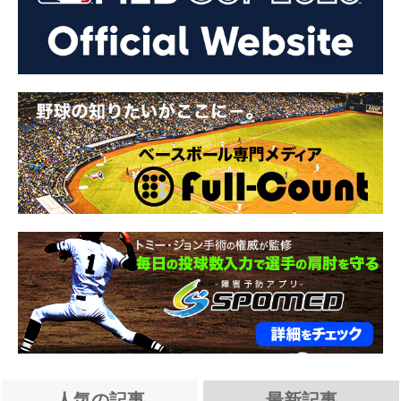
人気の記事
最新記事