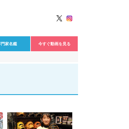
専門家名鑑
今すぐ動画を見る