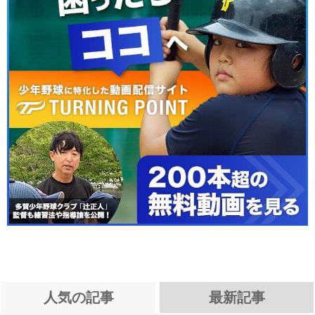
人気の記事
最新記事