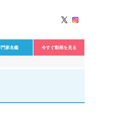
専門家名鑑
今すぐ動画を見る